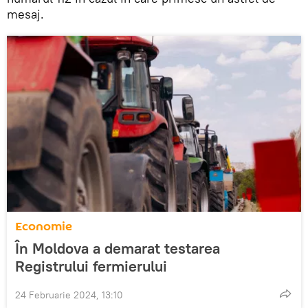
mesaj.
Economie
În Moldova a demarat testarea
Registrului fermierului
24 Februarie 2024, 13:10