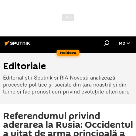
MD
Moldova
Editoriale
Editorialiștii Sputnik și RIA Novosti analizează
procesele politice și sociale din țara noastră și din
lume și fac pronosticuri privind evoluțiile ulterioare
Referendumul privind
aderarea la Rusia: Occidentul
a uitat de arma principală a