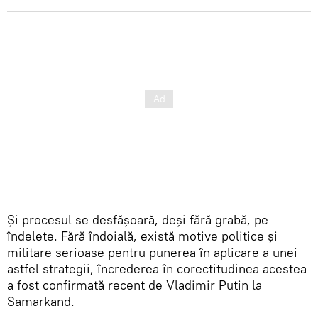
Și procesul se desfășoară, deși fără grabă, pe
îndelete. Fără îndoială, există motive politice și
militare serioase pentru punerea în aplicare a unei
astfel strategii, încrederea în corectitudinea acestea
a fost confirmată recent de Vladimir Putin la
Samarkand.