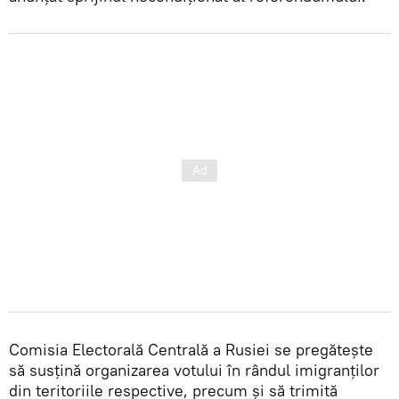
Comisia Electorală Centrală a Rusiei se pregătește
să susțină organizarea votului în rândul imigranților
din teritoriile respective, precum și să trimită