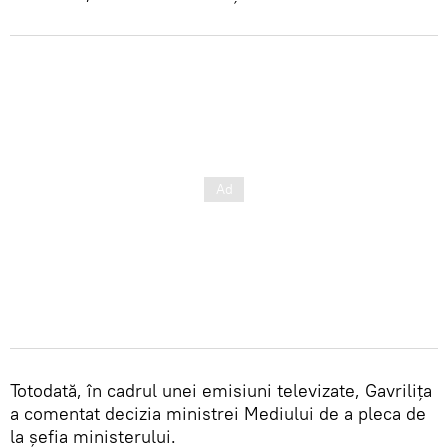
Totodată, în cadrul unei emisiuni televizate, Gavrilița
a comentat decizia ministrei Mediului de a pleca de
la șefia ministerului.