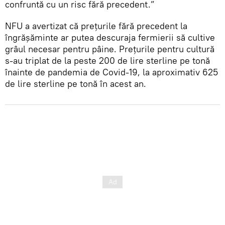
confruntă cu un risc fără precedent.”
NFU a avertizat că prețurile fără precedent la
îngrășăminte ar putea descuraja fermierii să cultive
grâul necesar pentru pâine. Prețurile pentru cultură
s-au triplat de la peste 200 de lire sterline pe tonă
înainte de pandemia de Covid-19, la aproximativ 625
de lire sterline pe tonă în acest an.