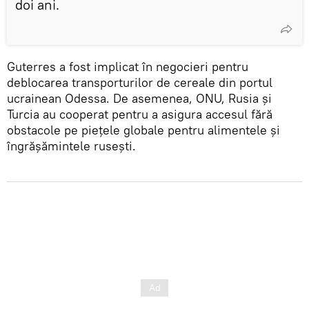
doi ani.
Guterres a fost implicat în negocieri pentru
deblocarea transporturilor de cereale din portul
ucrainean Odessa. De asemenea, ONU, Rusia și
Turcia au cooperat pentru a asigura accesul fără
obstacole pe piețele globale pentru alimentele și
îngrășămintele rusești.