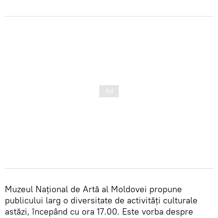
Muzeul Naţional de Artă al Moldovei propune
publicului larg o diversitate de activităţi culturale
astăzi, începând cu ora 17.00. Este vorba despre