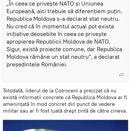
„În ceea ce privește NATO și Uniunea
Europeană, aici trebuie să diferențiem puțin.
Republica Moldova s-a declarat stat neutru.
Nu cred că în momentul actual pot exista
inițiative deosebite în ceea ce privește
apropierea Republicii Moldova de NATO.
Sigur, există proiecte comune, dar Republica
Moldova rămâne un stat neutru”, a declarat
președintele României.
Totodată, liderul de la Cotroceni a precizat că nu
există informații concrete că Republica Moldova ar fi
amenințată în mod concret din punct de vedere
militar sau ar fi fost luată drept țintă de către cineva.