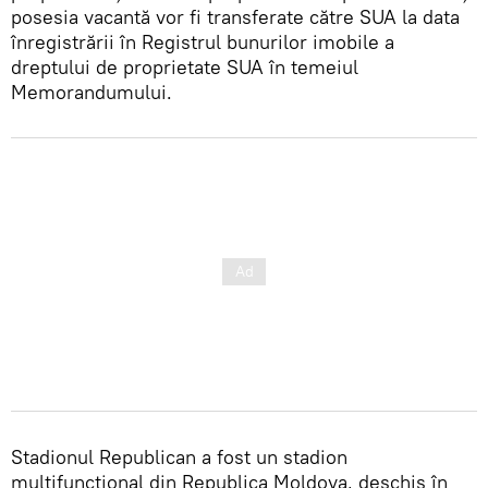
posesia vacantă vor fi transferate către SUA la data
înregistrării în Registrul bunurilor imobile a
dreptului de proprietate SUA în temeiul
Memorandumului.
Stadionul Republican a fost un stadion
multifuncțional din Republica Moldova, deschis în