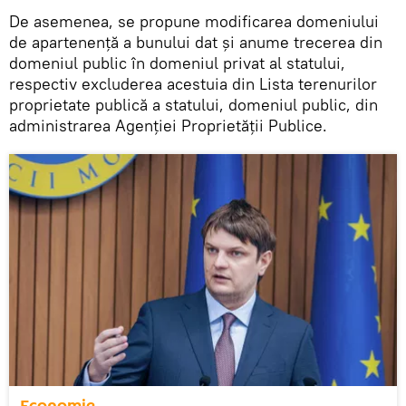
De asemenea, se propune modificarea domeniului
de apartenență a bunului dat și anume trecerea din
domeniul public în domeniul privat al statului,
respectiv excluderea acestuia din Lista terenurilor
proprietate publică a statului, domeniul public, din
administrarea Agenției Proprietății Publice.
Economie