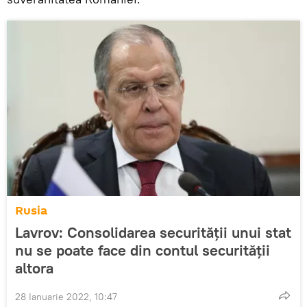
Rusia
Lavrov: Consolidarea securității unui stat
nu se poate face din contul securității
altora
28 Ianuarie 2022, 10:47