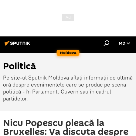
MD
Moldova
Politică
Pe site-ul Sputnik Moldova aflați informații de ultimă
oră despre evenimentele care se produc pe scena
politică - în Parlament, Guvern sau în cadrul
partidelor.
Nicu Popescu pleacă la
Bruxelles: Va discuta despre