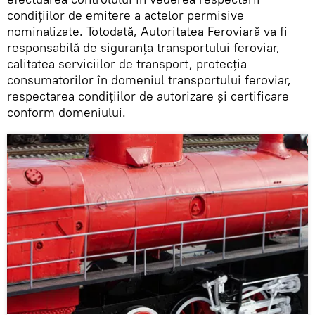
condițiilor de emitere a actelor permisive
nominalizate. Totodată, Autoritatea Feroviară va fi
responsabilă de siguranța transportului feroviar,
calitatea serviciilor de transport, protecția
consumatorilor în domeniul transportului feroviar,
respectarea condițiilor de autorizare și certificare
conform domeniului.