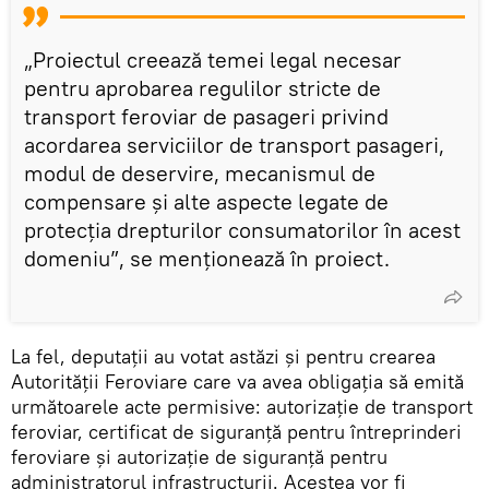
„Proiectul creează temei legal necesar
pentru aprobarea regulilor stricte de
transport feroviar de pasageri privind
acordarea serviciilor de transport pasageri,
modul de deservire, mecanismul de
compensare și alte aspecte legate de
protecția drepturilor consumatorilor în acest
domeniu”, se menționează în proiect.
La fel, deputații au votat astăzi și pentru crearea
Autorității Feroviare care va avea obligația să emită
următoarele acte permisive: autorizație de transport
feroviar, certificat de siguranță pentru întreprinderi
feroviare și autorizație de siguranță pentru
administratorul infrastructurii. Acestea vor fi