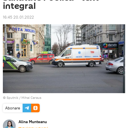
integral
16:45 20.01.2022
© Sputnik / Mihai Caraus
Abonare
Alina Munteanu