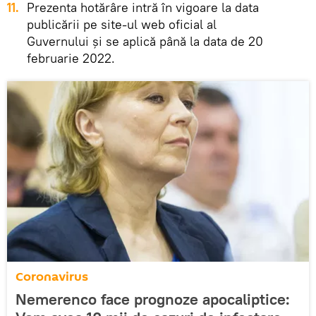
11.
Prezenta hotărâre intră în vigoare la data
publicării pe site-ul web oficial al
Guvernului şi se aplică până la data de 20
februarie 2022.
Coronavirus
Nemerenco face prognoze apocaliptice: