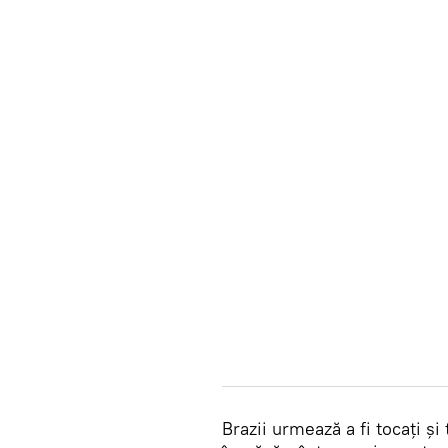
Brazii urmează a fi tocați și