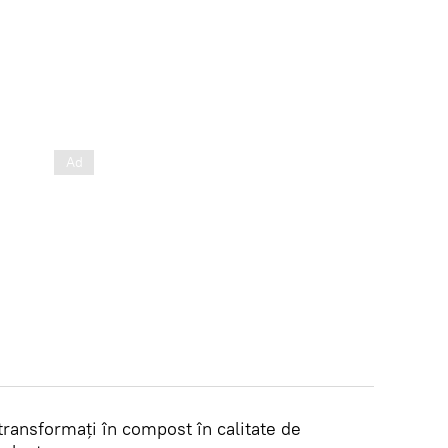
 transformați în compost în calitate de