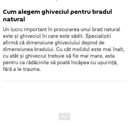
Cum alegem ghiveciul pentru bradul
natural
Un lucru important în procurarea unui brad natural
este și ghiveciul în care este sădit. Specialiștii
afirmă că dimensiune ghiveciului depind de
dimensiunea bradului. Cu cât molidul este mai înalt,
cu atât și ghiveciul trebuie să fie mai mare, asta
pentru ca rădăcinile să poată încăpea cu ușurință,
fără a le trauma.