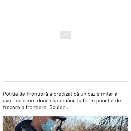
Poliția de Frontieră a precizat că un caz similar a
avut loc acum două săptămâni, la fel în punctul de
trecere a frontierei Sculeni.