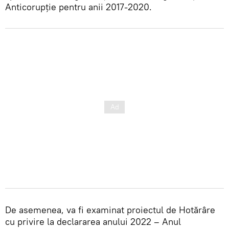
Anticorupție pentru anii 2017-2020.
De asemenea, va fi examinat proiectul de Hotărâre
cu privire la declararea anului 2022 – Anul