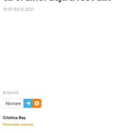
15:47 03.12.2021
© Sputnik
Abonare
Cristina Baș
Materialele autorului