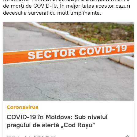
de morți de COVID-19. În majoritatea acestor cazuri
decesul a survenit cu mult timp înainte.
Coronavirus
COVID-19 în Moldova: Sub nivelul
pragului de alertă „Cod Roșu”