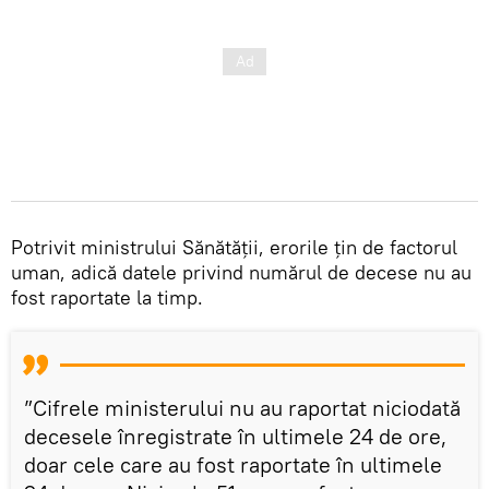
Potrivit ministrului Sănătății, erorile țin de factorul
uman, adică datele privind numărul de decese nu au
fost raportate la timp.
”Cifrele ministerului nu au raportat niciodată
decesele înregistrate în ultimele 24 de ore,
doar cele care au fost raportate în ultimele