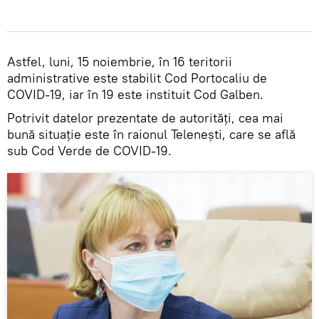
Astfel, luni, 15 noiembrie, în 16 teritorii
administrative este stabilit Cod Portocaliu de
COVID-19, iar în 19 este instituit Cod Galben.
Potrivit datelor prezentate de autorități, cea mai
bună situație este în raionul Telenești, care se află
sub Cod Verde de COVID-19.