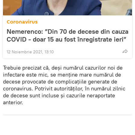
Coronavirus
Nemerenco: ”Din 70 de decese din cauza
COVID - doar 15 au fost înregistrate ieri”
12 Noiembrie 2021, 13:10
Trebuie precizat că, deși numărul cazurilor noi de
infectare este mic, se menține mare numărul de
decese provocate de complicațiile generate de
coronavirus. Potrivit autorităților, în numărul zilnic
de decese sunt incluse și cazurile neraportate
anterior.