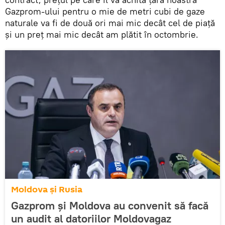
Gazprom-ului pentru o mie de metri cubi de gaze
naturale va fi de două ori mai mic decât cel de piață
și un preț mai mic decât am plătit în octombrie.
Moldova și Rusia
Gazprom și Moldova au convenit să facă
un audit al datoriilor Moldovagaz