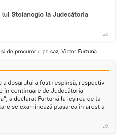
 lui Stoianoglo la Judecătoria
 și de procurorul pe caz, Victor Furtună.
a dosarului a fost respinsă, respectiv
e în continuare de Judecătoria
”, a declarat Furtună la ieșirea de la
care se examinează plasarea în arest a