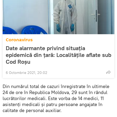
Coronavirus
Date alarmante privind situația
epidemică din țară: Localitățile aflate sub
Cod Roșu
6 Octombrie 2021, 20:02
Din numărul total de cazuri înregistrate în ultimele
24 de ore în Republica Moldova, 29 sunt în rândul
lucrătorilor medicali. Este vorba de 14 medici, 11
asistenți medicali și patru persoane angajate în
calitate de personal auxiliar.