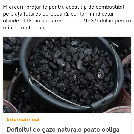
Miercuri, prețurile pentru acest tip de combustibil
pe piața futures europeană, conform indicelui
olandez TTF, au atins recordul de 963,9 dolari pentru
mia de metri cubi.
Internațional
Deficitul de gaze naturale poate obliga