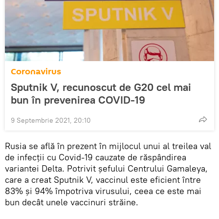
Coronavirus
Sputnik V, recunoscut de G20 cel mai
bun în prevenirea COVID-19
9 Septembrie 2021, 20:10
Rusia se află în prezent în mijlocul unui al treilea val
de infecții cu Covid-19 cauzate de răspândirea
variantei Delta. Potrivit șefului Centrului Gamaleya,
care a creat Sputnik V, vaccinul este eficient între
83% și 94% împotriva virusului, ceea ce este mai
bun decât unele vaccinuri străine.