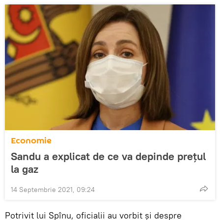
Economie
Sandu a explicat de ce va depinde prețul
la gaz
14 Septembrie 2021, 09:24
Potrivit lui Spînu, oficialii au vorbit și despre