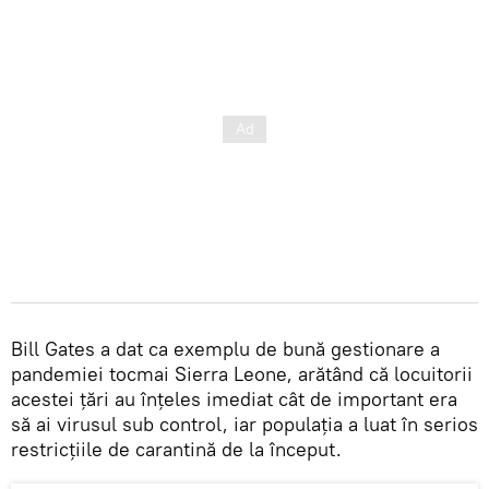
Bill Gates a dat ca exemplu de bună gestionare a
pandemiei tocmai Sierra Leone, arătând că locuitorii
acestei țări au înţeles imediat cât de important era
să ai virusul sub control, iar populaţia a luat în serios
restricţiile de carantină de la început.