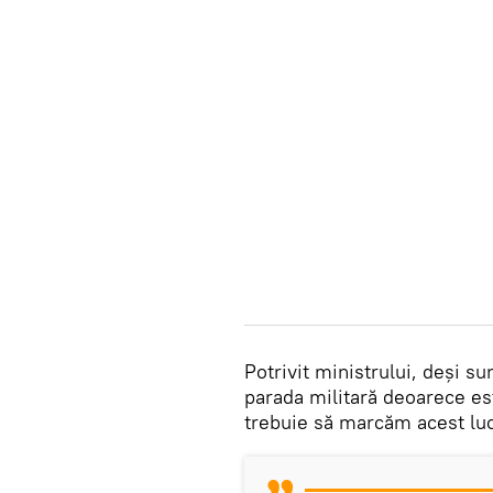
Potrivit ministrului, deși 
parada militară deoarece es
trebuie să marcăm acest luc