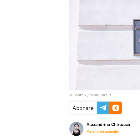
© Sputnik / Mihai Caraus
Abonare
Alexandrina Chirtoacă
Materialele autorului