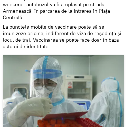
weekend, autobuzul va fi amplasat pe strada
Armenească, în parcarea de la intrarea în Piaţa
Centrală.
La punctele mobile de vaccinare poate să se
imunizeze oricine, indiferent de viza de reședință și
locul de trai. Vaccinarea se poate face doar în baza
actului de identitate.