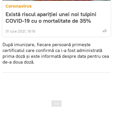
Coronavirus
Există riscul apariției unei noi tulpini
COVID-19 cu o mortalitate de 35%
31 Iulie 2021, 19:19
După imunizare, fiecare persoană primește
certificatul care confirmă ca i-a fost administrată
prima doză și este informată despre data pentru cea
de-a doua doză.