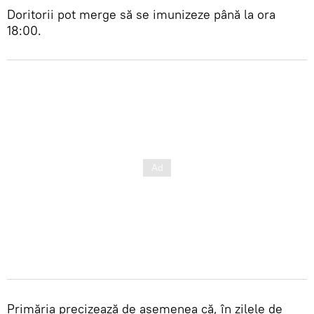
Doritorii pot merge să se imunizeze până la ora
18:00.
Primăria precizează de asemenea că, în zilele de