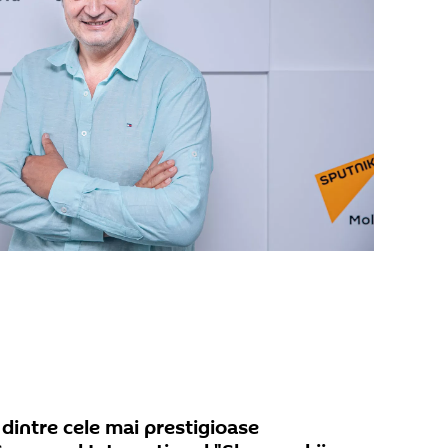
 dintre cele mai prestigioase