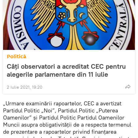
Politică
Câți observatori a acreditat CEC pentru
alegerile parlamentare din 11 iulie
2 Iulie 2021, 19:20
„Urmare examinării rapoartelor, CEC a avertizat
Partidul Politic „Noi”, Partidul Politic „Puterea
Oamenilor” și Partidul Politic Partidul Oamenilor
Muncii asupra obligativității de a respecta termenul
de prezentare a rapoartelor privind finanțarea