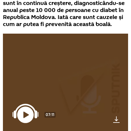
sunt în continuă creștere, diagnosticându-se
anual peste 10 000 de persoane cu diabet în
Republica Moldova. Iată care sunt cauzele și
cum ar putea fi prevenită această boală.
07:11