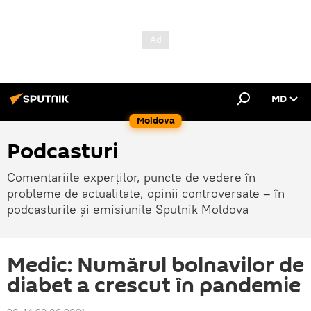
MD
Moldova
Podcasturi
Comentariile experților, puncte de vedere în
probleme de actualitate, opinii controversate – în
podcasturile și emisiunile Sputnik Moldova
Medic: Numărul bolnavilor de
diabet a crescut în pandemie