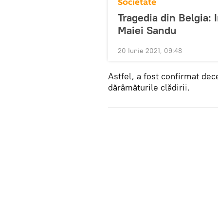
Societate
Tragedia din Belgia: 
Maiei Sandu
20 Iunie 2021, 09:48
Astfel, a fost confirmat dec
dărâmăturile clădirii.