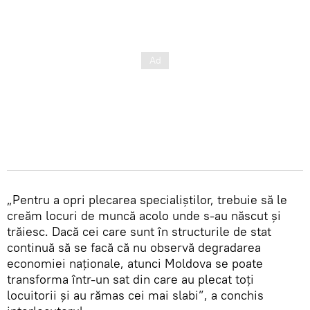
„Pentru a opri plecarea specialiștilor, trebuie să le
creăm locuri de muncă acolo unde s-au născut și
trăiesc. Dacă cei care sunt în structurile de stat
continuă să se facă că nu observă degradarea
economiei naționale, atunci Moldova se poate
transforma într-un sat din care au plecat toți
locuitorii și au rămas cei mai slabi”, a conchis