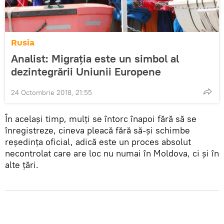
Rusia
Analist: Migrația este un simbol al
dezintegrării Uniunii Europene
24 Octombrie 2018, 21:55
În același timp, mulți se întorc înapoi fără să se
înregistreze, cineva pleacă fără să-și schimbe
reședința oficial, adică este un proces absolut
necontrolat care are loc nu numai în Moldova, ci și în
alte țări.