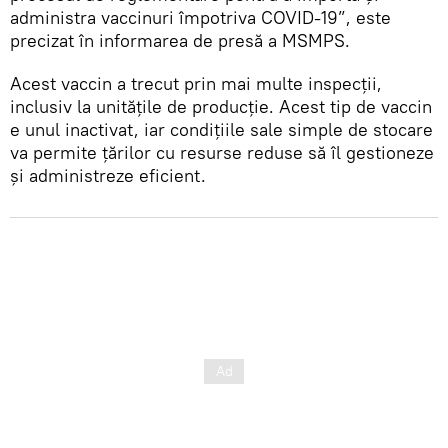
administra vaccinuri împotriva COVID-19”, este
precizat în informarea de presă a MSMPS.
Acest vaccin a trecut prin mai multe inspecții,
inclusiv la unitățile de producție. Acest tip de vaccin
e unul inactivat, iar condițiile sale simple de stocare
va permite țărilor cu resurse reduse să îl gestioneze
și administreze eficient.