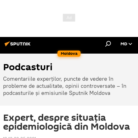
MD
Moldova
Podcasturi
Comentariile experților, puncte de vedere în
probleme de actualitate, opinii controversate – în
podcasturile și emisiunile Sputnik Moldova
Expert, despre situația
epidemiologică din Moldova