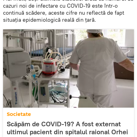
cazuri noi de infectare cu COVID-19 este într-o
continuă scădere, aceste cifre nu reflectă de fapt
situația epidemiologică reală din țară.
Societate
Scăpăm de COVID-19? A fost externat
ultimul pacient din spitalul raional Orhei