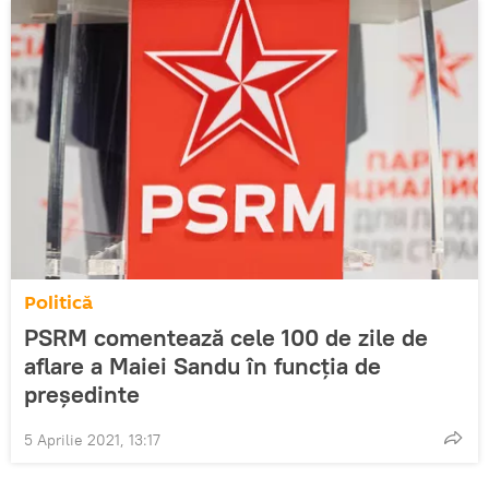
Politică
PSRM comentează cele 100 de zile de
aflare a Maiei Sandu în funcția de
președinte
5 Aprilie 2021, 13:17