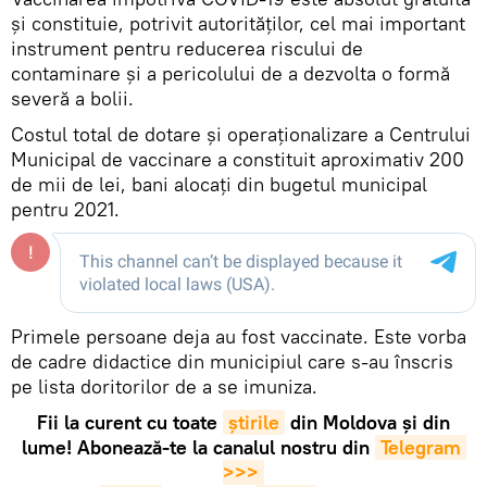
și constituie, potrivit autorităților, cel mai important
instrument pentru reducerea riscului de
contaminare și a pericolului de a dezvolta o formă
severă a bolii.
Costul total de dotare și operaționalizare a Centrului
Municipal de vaccinare a constituit aproximativ 200
de mii de lei, bani alocați din bugetul municipal
pentru 2021.
Primele persoane deja au fost vaccinate. Este vorba
de cadre didactice din municipiul care s-au înscris
pe lista doritorilor de a se imuniza.
Fii la curent cu toate
știrile
din Moldova și din
lume! Abonează-te la canalul nostru din
Telegram 
>>>