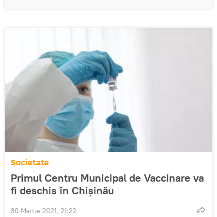
Societate
Primul Centru Municipal de Vaccinare va
fi deschis în Chișinău
30 Martie 2021, 21:22