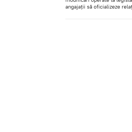
angajații să oficializeze rel