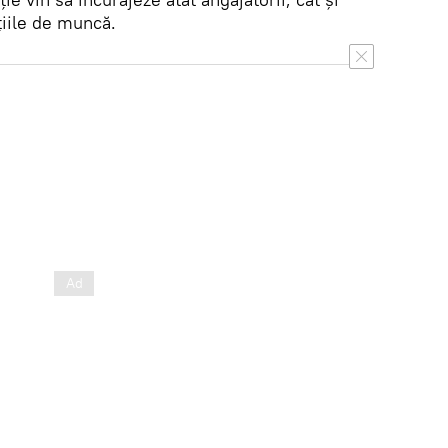
ațiile de muncă.