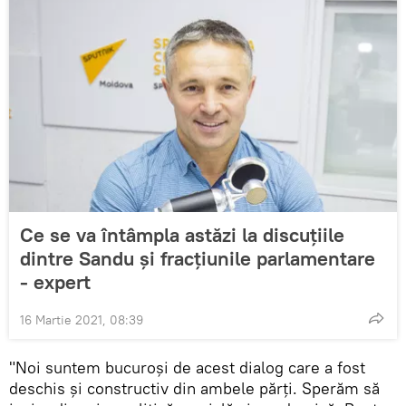
Ce se va întâmpla astăzi la discuțiile
dintre Sandu și fracțiunile parlamentare
- expert
16 Martie 2021, 08:39
"Noi suntem bucuroși de acest dialog care a fost
deschis și constructiv din ambele părți. Sperăm să