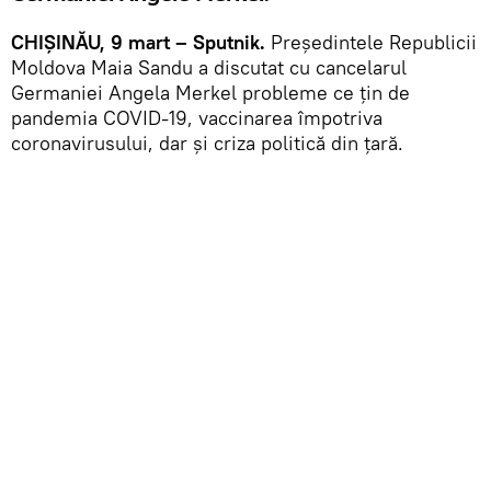
CHIȘINĂU, 9 mart – Sputnik.
Președintele Republicii
Moldova Maia Sandu a discutat cu cancelarul
Germaniei Angela Merkel probleme ce țin de
pandemia COVID-19, vaccinarea împotriva
coronavirusului, dar și criza politică din țară.