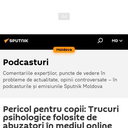
MD
Moldova
Podcasturi
Comentariile experților, puncte de vedere în
probleme de actualitate, opinii controversate – în
podcasturile și emisiunile Sputnik Moldova
Pericol pentru copii: Trucuri
psihologice folosite de
abuzatori în mediul online