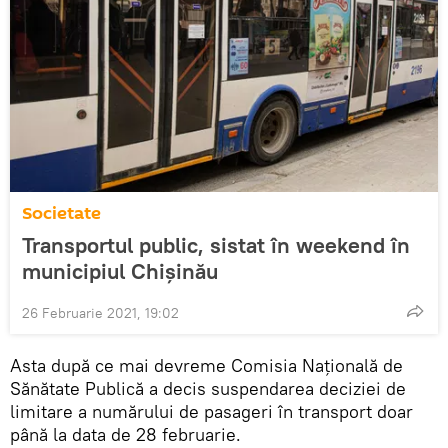
Societate
Transportul public, sistat în weekend în
municipiul Chișinău
26 Februarie 2021, 19:02
Asta după ce mai devreme Comisia Națională de
Sănătate Publică a decis suspendarea deciziei de
limitare a numărului de pasageri în transport doar
până la data de 28 februarie.