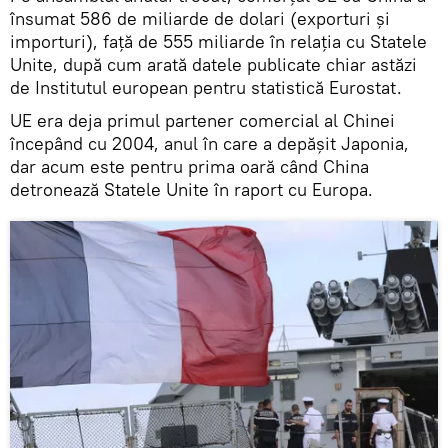
însumat 586 de miliarde de dolari (exporturi și
importuri), față de 555 miliarde în relația cu Statele
Unite, după cum arată datele publicate chiar astăzi
de Institutul european pentru statistică Eurostat.
UE era deja primul partener comercial al Chinei
începând cu 2004, anul în care a depășit Japonia,
dar acum este pentru prima oară când China
detronează Statele Unite în raport cu Europa.