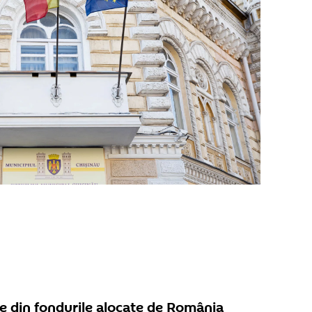
te din fondurile alocate de România