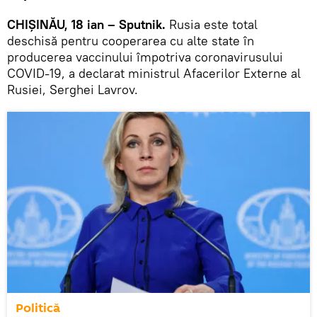
CHIȘINĂU, 18 ian – Sputnik.
Rusia este total
deschisă pentru cooperarea cu alte state în
producerea vaccinului împotriva coronavirusului
COVID-19, a declarat ministrul Afacerilor Externe al
Rusiei, Serghei Lavrov.
Politică