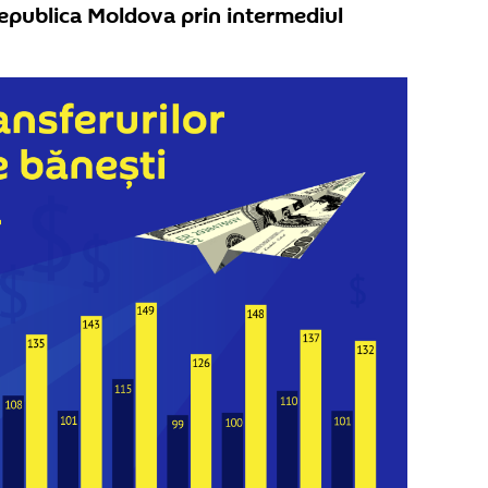
Republica Moldova prin intermediul