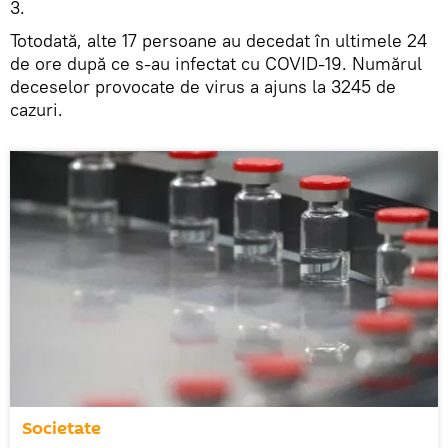
3.
Totodată, alte 17 persoane au decedat în ultimele 24
de ore după ce s-au infectat cu COVID-19. Numărul
deceselor provocate de virus a ajuns la 3245 de
cazuri.
Societate