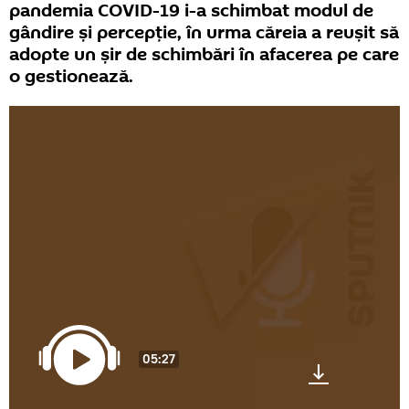
pandemia COVID-19 i-a schimbat modul de
gândire și percepție, în urma căreia a reușit să
adopte un șir de schimbări în afacerea pe care
o gestionează.
05:27