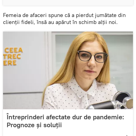
Femeia de afaceri spune că a pierdut jumătate din
clienții fideli, însă au apărut în schimb alții noi.
Întreprinderi afectate dur de pandemie:
Prognoze și soluții