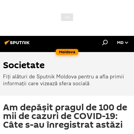
MD
Moldova
Societate
Fiți alături de Sputnik Moldova pentru a afla primii
informații care vizează sfera socială
Am depășit pragul de 100 de
mii de cazuri de COVID-19:
Câte s-au înregistrat astăzi