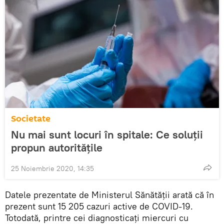
Societate
Nu mai sunt locuri în spitale: Ce soluții
propun autoritățile
25 Noiembrie 2020, 14:35
Datele prezentate de Ministerul Sănătății arată că în
prezent sunt 15 205 cazuri active de COVID-19.
Totodată, printre cei diagnosticați miercuri cu