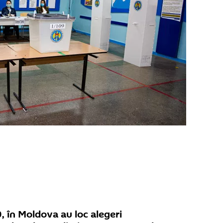
, în Moldova au loc alegeri